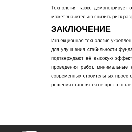
Технология также демонстрирует 
может значительно снизить риск ра
ЗАКЛЮЧЕНИЕ
Инъекционная технология укреплен
для улучшения стабильности фунд
подтверждают её высокую эффекти
проведения работ, минимальные 
современных строительных проекто
решения становятся не просто поле