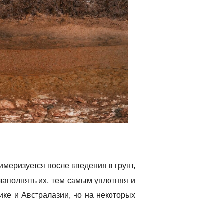
меризуется после введения в грунт,
 заполнять их, тем самым уплотняя и
ике и Австралазии, но на некоторых