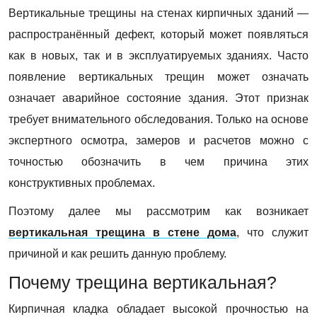
Вертикальные трещины на стенах кирпичных зданий —
распространённый дефект, который может появляться
как в новых, так и в эксплуатируемых зданиях. Часто
появление вертикальных трещин может означать
означает аварийное состояние здания. Этот признак
требует внимательного обследования. Только на основе
экспертного осмотра, замеров и расчетов можно с
точностью обозначить в чем причина этих
конструктивных проблемах.
Поэтому далее мы рассмотрим как возникает
вертикальная трещина в стене дома
, что служит
причиной и как решить данную проблему.
Почему трещина вертикальная?
Кирпичная кладка обладает высокой прочностью на