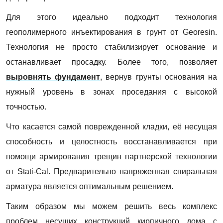
Для этого идеально подходит технология
геополимерного инъектирования в грунт от Georesin.
Технология не просто стабилизирует основание и
останавливает просадку. Более того, позволяет
выровнять фундамент
, вернув грунты основания на
нужный уровень в зонах проседания с высокой
точностью.
Что касается самой поврежденной кладки, её несущая
способность и целостность восстанавливается при
помощи армирования трещин партнерской технологии
от Stati-Cal. Предварительно напряженная спиральная
арматура является оптимальным решением.
Таким образом мы можем решить весь комплекс
проблем несущих конструкций кирпичного дома с