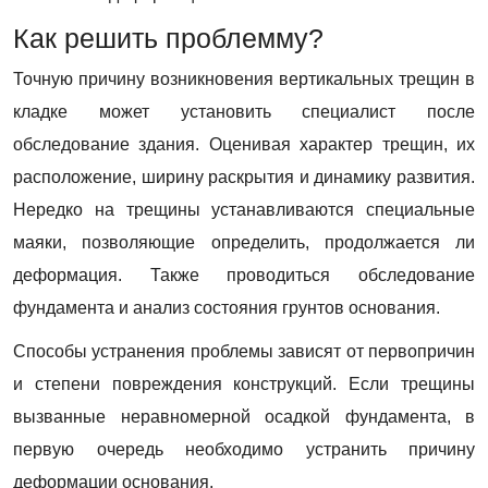
Как решить проблемму?
Точную причину возникновения вертикальных трещин в
кладке может установить специалист после
обследование здания. Оценивая характер трещин, их
расположение, ширину раскрытия и динамику развития.
Нередко на трещины устанавливаются специальные
маяки, позволяющие определить, продолжается ли
деформация. Также проводиться обследование
фундамента и анализ состояния грунтов основания.
Способы устранения проблемы зависят от первопричин
и степени повреждения конструкций. Если трещины
вызванные неравномерной осадкой фундамента, в
первую очередь необходимо устранить причину
деформации основания.