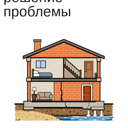
проблемы