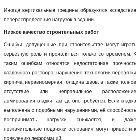
Иногда вертикальные трещины образуются вследствие
перераспределения нагрузок в здании.
Низкое качество строительных работ
Ошибки, допущенные при строительстве могут играть
серьезную роль и проявляться только со временем. К
таким ошибкам относятся недостаточная прочность
кладочного раствора, нарушение технологии перевязки
кирпича, неравномерная толщина швов, а также полное
отсутствие или неправильное расположение
армирования кладки там где оно требуется. Если кладка
выполнена с подобными нарушениями, её способность
воспринимать нагрузки снижается, и даже
незначительные подвижки основания могут привести к
появлению деформаций.