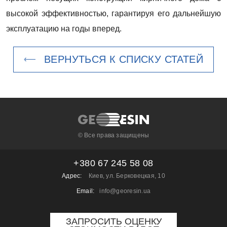
высокой эффективностью, гарантируя его дальнейшую
эксплуатацию на годы вперед.
ВЕРНУТЬСЯ К СПИСКУ СТАТЕЙ
© Все права защищены
+380 67 245 58 08
Адрес:
Киев, ул. Берковецкая, 10
Email:
info@georesin.ua
ЗАПРОСИТЬ ОЦЕНКУ