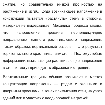
сжатие, но сравнительно низкой прочностью на
растяжение и изгиб. Когда возникающее напряжение в
конструкции пытается «растянуть» стену в стороны,
материал не выдерживает. Механика процесса такова,
что направление трещины перпендикулярно
направлению главного растягивающего напряжения.
Таким образом, вертикальный разрыв — это результат
горизонтального «растягивания» стены. Поэтому любые
деформации, вызывающие растягивающие напряжения
в стенах, могут приводить к образованию трещин.
Вертикальные трещины обычно возникают в местах
концентрации напряжений — рядом с оконными и
дверными проемами, в зонах примыкания стен, на углах
зданий или в участках с неоднородной нагрузкой.