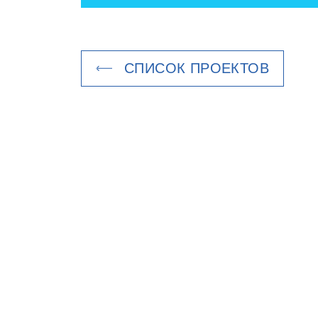
СПИСОК ПРОЕКТОВ