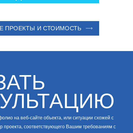
Е ПРОЕКТЫ И СТОИМОСТЬ
ЗАТЬ
УЛЬТАЦИЮ
олио на веб-сайте объекта, или ситуации схожей с
ор проекта, соответствующего Вашим требованиям с