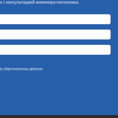
 с консультацией инженера-геотехника.
ку персональных данных