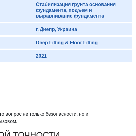
Стабилизация грунта основания
фундамента, подъем и
выравнивание фундамента
г. Днепр, Украина
Deep Lifting & Floor Lifting
2021
 вопрос не только безопасности, но и
ызовом.
ОЙ ТОЧНОСТИ