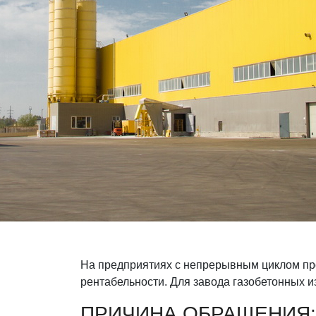
На предприятиях с непрерывным циклом про
рентабельности. Для завода газобетонных 
ПРИЧИНА ОБРАЩЕНИЯ: